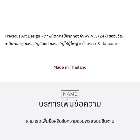
Precious Art Design
»
ภาพหัตถศิลป์จากทองคำ 99.9% (24k) ของขวัญ
เกษียณอายุ ของขวัญวันแม่ ของขวัญให้ผู้ใหญ่
»
ม้ามงคล-8-ตัว-อวยพร
Made in Thailand
บริการเพิ่มข้อความ
สามารถเพิ่มชื่อหรือข้อความอวยพรลงบนชิ้นงาน