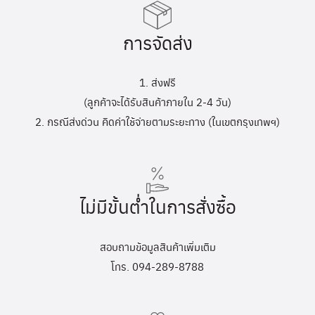
การจัดส่ง
1. ส่งฟรี
(ลูกค้าจะได้รับสินค้าภายใน 2-4 วัน)
2. กรณีส่งด่วน คิดค่าใช้จ่ายตามระยะทาง (ในเขตกรุงเทพฯ)
ไม่มีขั้นต่ำในการสั่งซื้อ
สอบถามข้อมูลสินค้าเพิ่มเติม
โทร. 094-289-8788