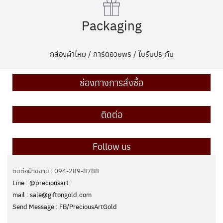
Packaging
กล่องผ้าไหม / การ์ดอวยพร / ใบรับประกัน
ช่องทางการสั่งซื้อ
ติดต่อ
Follow us
ติดต่อฝ่ายขาย : 094-289-8788
Line : @preciousart
mail : sale@giftongold.com
Send Message : FB/PreciousArtGold