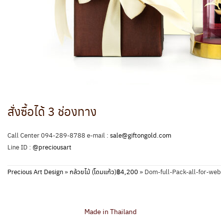
สั่งซื้อได้ 3 ช่องทาง
Call Center 094-289-8788 e-mail :
sale@giftongold.com
Line ID :
@preciousart
Precious Art Design
»
กล้วยไม้ (โดมแก้ว)฿4,200
»
Dom-full-Pack-all-for-web
Made in Thailand