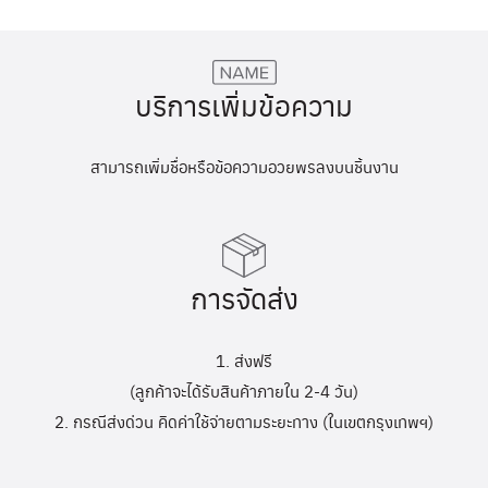
บริการเพิ่มข้อความ
สามารถเพิ่มชื่อหรือข้อความอวยพรลงบนชิ้นงาน
การจัดส่ง
1. ส่งฟรี
(ลูกค้าจะได้รับสินค้าภายใน 2-4 วัน)
2. กรณีส่งด่วน คิดค่าใช้จ่ายตามระยะทาง (ในเขตกรุงเทพฯ)