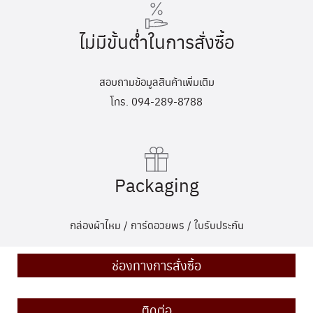
ไม่มีขั้นต่ำในการสั่งซื้อ
สอบถามข้อมูลสินค้าเพิ่มเติม
โทร. 094-289-8788
Packaging
กล่องผ้าไหม / การ์ดอวยพร / ใบรับประกัน
ช่องทางการสั่งซื้อ
ติดต่อ