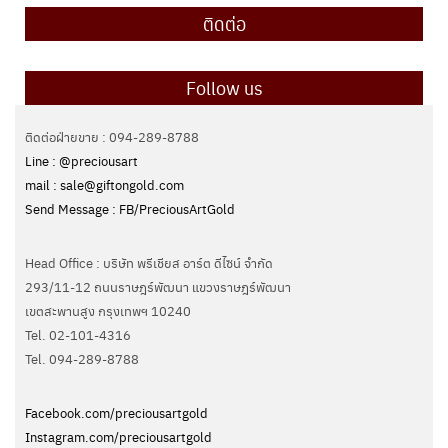
ติดต่อ
Follow us
ติดต่อฝ่ายขาย : 094-289-8788
Line : @preciousart
mail : sale@giftongold.com
Send Message : FB/PreciousArtGold
Head Office : บริษัท พรีเชียส อาร์ต ดีไซน์ จำกัด
293/11-12 ถนนราษฎร์พัฒนา แขวงราษฎร์พัฒนา
เขตสะพานสูง กรุงเทพฯ 10240
Tel. 02-101-4316
Tel. ‭094-289-8788‬
Facebook.com/preciousartgold
Instagram.com/preciousartgold