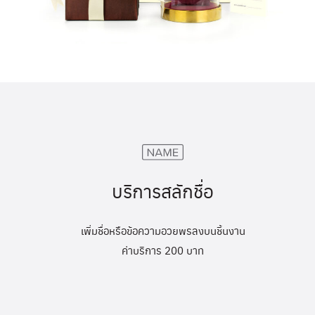
บริการสลักชื่อ
เพิ่มชื่อหรือข้อความอวยพรลงบนชิ้นงาน
ค่าบริการ 200 บาท