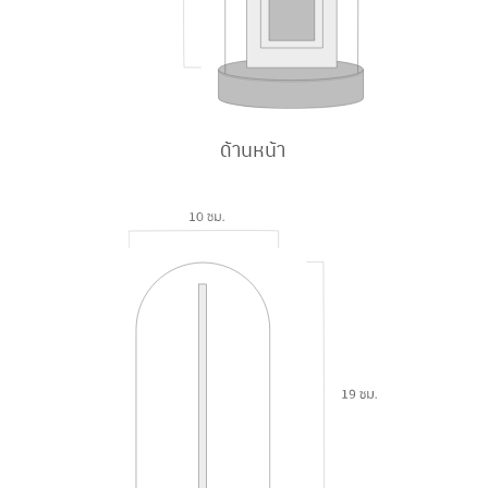
ด้านหน้า