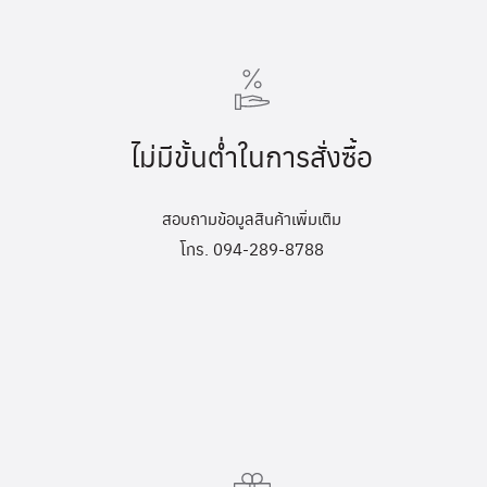
ไม่มีขั้นต่ำในการสั่งซื้อ
สอบถามข้อมูลสินค้าเพิ่มเติม
โทร. 094-289-8788