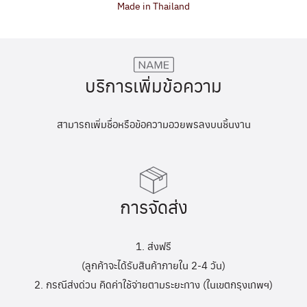
Made in Thailand
บริการเพิ่มข้อความ
สามารถเพิ่มชื่อหรือข้อความอวยพรลงบนชิ้นงาน
การจัดส่ง
1. ส่งฟรี
(ลูกค้าจะได้รับสินค้าภายใน 2-4 วัน)
2. กรณีส่งด่วน คิดค่าใช้จ่ายตามระยะทาง (ในเขตกรุงเทพฯ)