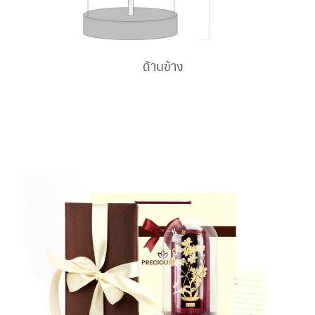
ด้านข้าง