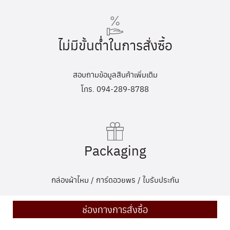
ไม่มีขั้นต่ำในการสั่งซื้อ
สอบถามข้อมูลสินค้าเพิ่มเติม
โทร. 094-289-8788
Packaging
กล่องผ้าไหม / การ์ดอวยพร / ใบรับประกัน
ช่องทางการสั่งซื้อ