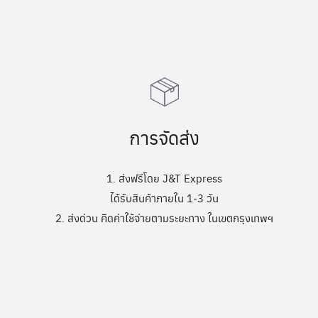
การจัดส่ง
1. ส่งฟรีโดย J&T Express
ได้รับสินค้าภายใน 1-3 วัน
2. ส่งด่วน คิดค่าใช้จ่ายตามระยะทาง ในเขตกรุงเทพฯ