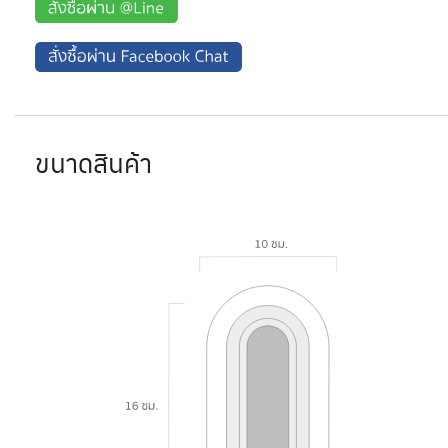
ขนาดสินค้า