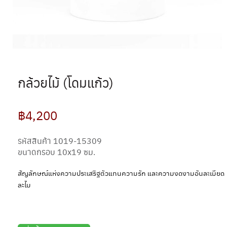
กล้วยไม้ (โดมแก้ว)
฿4,200
รหัสสินค้า 1019-15309
ขนาดกรอบ 10x19 ซม.
สัญลักษณ์แห่งความประเสริฐตัวแทนความรัก และความงดงามอันละเมียด
ละไม