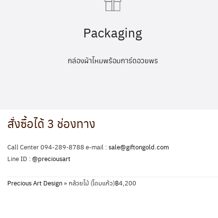
Packaging
กล่องผ้าไหมพร้อมการ์ดอวยพร
สั่งซื้อได้ 3 ช่องทาง
Call Center 094-289-8788 e-mail :
sale@giftongold.com
Line ID :
@preciousart
Precious Art Design
»
กล้วยไม้ (โดมแก้ว)฿4,200